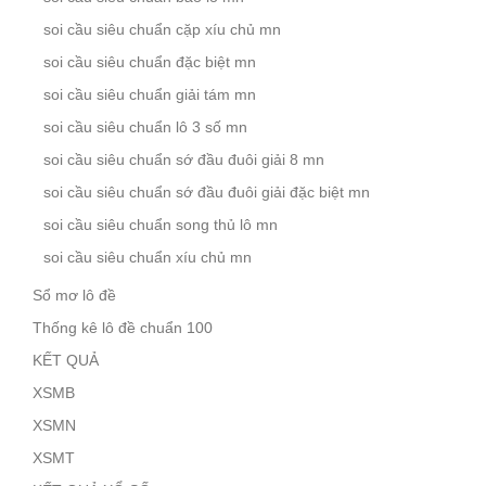
soi cầu siêu chuẩn cặp xíu chủ mn
soi cầu siêu chuẩn đặc biệt mn
soi cầu siêu chuẩn giải tám mn
soi cầu siêu chuẩn lô 3 số mn
soi cầu siêu chuẩn sớ đầu đuôi giải 8 mn
soi cầu siêu chuẩn sớ đầu đuôi giải đặc biệt mn
soi cầu siêu chuẩn song thủ lô mn
soi cầu siêu chuẩn xíu chủ mn
Sổ mơ lô đề
Thống kê lô đề chuẩn 100
KẾT QUẢ
XSMB
XSMN
XSMT