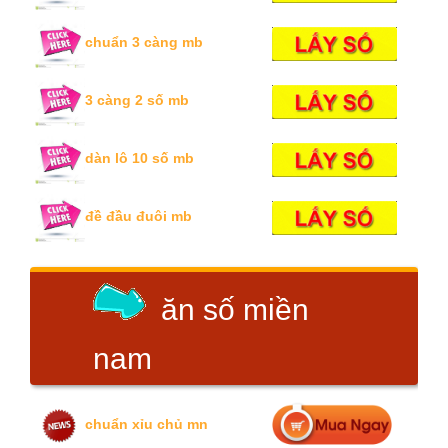
chuẩn 3 càng mb
3 càng 2 số mb
dàn lô 10 số mb
đề đầu đuôi mb
ăn số miền
nam
chuẩn xỉu chủ mn