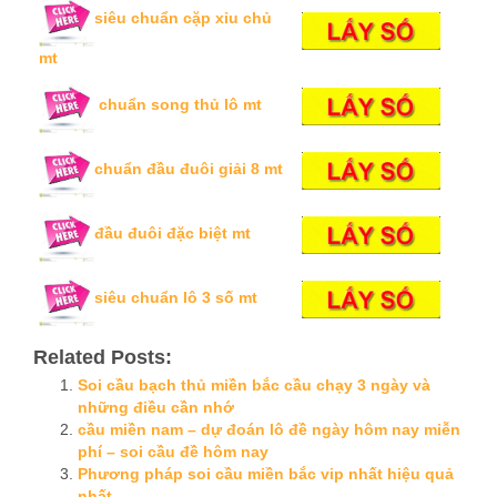
siêu chuẩn cặp xỉu chủ
mt
chuẩn song thủ lô mt
chuẩn đầu đuôi giải 8 mt
đầu đuôi đặc biệt mt
siêu chuẩn lô 3 số mt
Related Posts:
Soi cầu bạch thủ miền bắc cầu chạy 3 ngày và
những điều cần nhớ
cầu miền nam – dự đoán lô đề ngày hôm nay miễn
phí – soi cầu đề hôm nay
Phương pháp soi cầu miền bắc vip nhất hiệu quả
nhất