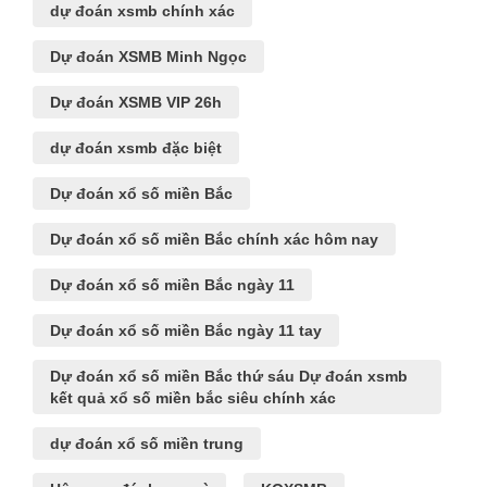
dự đoán xsmb chính xác
Dự đoán XSMB Minh Ngọc
Dự đoán XSMB VIP 26h
dự đoán xsmb đặc biệt
Dự đoán xổ số miền Bắc
Dự đoán xổ số miền Bắc chính xác hôm nay
Dự đoán xổ số miền Bắc ngày 11
Dự đoán xổ số miền Bắc ngày 11 tay
Dự đoán xổ số miền Bắc thứ sáu Dự đoán xsmb
kết quả xổ số miền bắc siêu chính xác
dự đoán xổ số miền trung