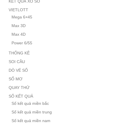
KẾT QUẢ XỔ SỐ
VIETLOTT
Mega 6×45
Max 3D
Max 4D
Power 6/55
THỐNG KÊ
SOI CẦU
DÒ VÉ SỐ
SỔ MƠ
QUAY THỬ
SỐ KẾT QUẢ
Số kết quả miền bắc
Số kết quả miền trung
Số kết quả miền nam