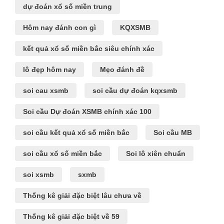
dự đoán xổ số miền trung
Hôm nay đánh con gì
KQXSMB
kết quả xổ số miền bắc siêu chính xác
lô đẹp hôm nay
Mẹo đánh đề
soi cau xsmb
soi cầu dự đoán kqxsmb
Soi cầu Dự đoán XSMB chính xác 100
soi cầu kết quả xổ số miền bắc
Soi cầu MB
soi cầu xổ số miền bắc
Soi lô xiên chuẩn
soi xsmb
sxmb
Thống kê giải đặc biệt lâu chưa về
Thống kê giải đặc biệt về 59