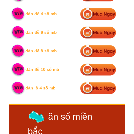
dàn đề 4 số mb
dàn đề 6 số mb
dàn đề 8 số mb
dàn đề 10 số mb
dàn lô 4 số mb
ăn số miền
bắc