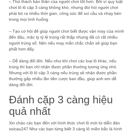
– Thử thách bản thân của người chơi tốt hơn. Bởi vì quy luật
chơi lô lô cặp 3 càng không khó, nhưng đòi hỏi người chơi
phải bỏ ra nhiều thời gian, công sức để soi cầu và nhạy bén
trong mọi tình huống.
– Tạo cơ hội để giúp người chơi biết được vận may của mình
đến đâu, mặc tỳ tỷ lệ trúng rất thấp nhưng đã có rất nhiều
người trúng số. Nên nếu may mắn chắc chắn sẽ giúp bạn
phất hơn đấy.
– Dễ dàng đổi đời. Nếu như khi chơi các loại lô khác, nếu
trúng thì bạn chỉ nhận được phần thưởng tương ứng nhỏ.
Nhưng với lô lô cặp 3 càng nếu trúng sẽ nhận được phần
thưởng gấp nhiều lần tiền cược ban đầu, giúp anh em dễ
dàng đổi đời.
Đánh cặp 3 càng hiệu
quả nhất
Xin chào các bạn đến với hình thức chơi lô mới từ diễn đàn
soicau247 Như các bạn từng biết 3 càng lô miền bắc là hình