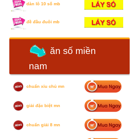
dàn lô 10 số mb
đề đầu đuôi mb
ăn số miền
nam
chuẩn xỉu chủ mn
giải đặc biệt mn
chuẩn giải 8 mn