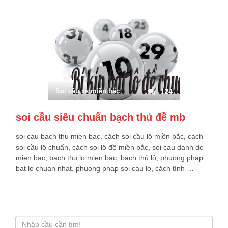
Soi cầu xs miền bắc
124
soi cầu siêu chuẩn bạch thủ đề mb
soi cau bach thu mien bac, cách soi cầu lô miền bắc, cách
soi cầu lô chuẩn, cách soi lô đề miền bắc, soi cau danh de
mien bac, bach thu lo mien bac, bạch thủ lô, phuong phap
bat lo chuan nhat, phuong phap soi cau lo, cách tính …