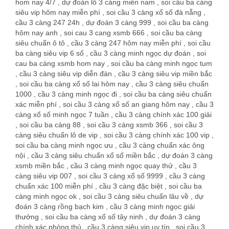
hom nay 4/7 , dự đoán lô 3 càng miền nam , soi cầu ba càng
siêu vip hôm nay miễn phí , soi cầu 3 càng xổ số đà nẵng ,
cầu 3 càng 247 24h , dự đoán 3 càng 999 , soi cầu ba càng
hôm nay anh , soi cau 3 cang xsmb 666 , soi cầu ba càng
siêu chuẩn ô tô , cầu 3 càng 247 hôm nay miễn phí , soi cầu
ba càng siêu vip 6 số , cầu 3 càng minh ngọc dự đoán , soi
cau ba càng xsmb hom nay , soi cầu ba càng minh ngọc tum
, cầu 3 càng siêu vip diễn đàn , cầu 3 càng siêu vip miền bắc
, soi cầu ba càng xổ số lai hôm nay , cầu 3 càng siêu chuẩn
1000 , cầu 3 càng minh ngọc đi , soi cầu ba càng siêu chuẩn
xác miễn phí , soi cầu 3 càng xổ số an giang hôm nay , cầu 3
càng xổ số minh ngọc 7 tuần , cầu 3 càng chính xác 100 giải
, soi cầu ba càng 88 , soi cầu 3 càng xsmb 366 , soi cầu 3
càng siêu chuẩn lô de vip , soi cầu 3 càng chính xác 100 vip ,
soi cầu ba càng minh ngọc ưu , cầu 3 càng chuẩn xác ông
nội , cầu 3 càng siêu chuẩn xổ số miền bắc , dự đoán 3 càng
xsmb miền bắc , cầu 3 càng minh ngọc quay thử , cầu 3
càng siêu vip 007 , soi cầu 3 càng xổ số 9999 , cầu 3 càng
chuẩn xác 100 miễn phí , cầu 3 càng đặc biệt , soi cầu ba
càng minh ngọc ok , soi cầu 3 càng siêu chuẩn lâu về , dự
đoán 3 càng rồng bạch kim , cầu 3 càng minh ngọc giải
thưởng , soi cầu ba càng xổ số tây ninh , dự đoán 3 càng
chính xác phòng thủ , cầu 3 càng siêu vip uy tín , soi cầu 3