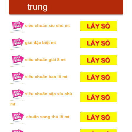
trung
siêu chuẩn xỉu chủ mt
giải đặc biệt mt
siêu chuẩn giải 8 mt
siêu chuẩn bao lô mt
siêu chuẩn cặp xỉu chủ
mt
chuẩn song thủ lô mt