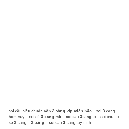
soi cầu siêu chuẩn
cặp
3
càng
víp
miền bắc
– soi
3
cang
hom nay – soi số
3
càng
mb
– soi cau
3
cang tp – soi cau xo
so
3
cang –
3
càng
– soi cau
3
cang tay ninh