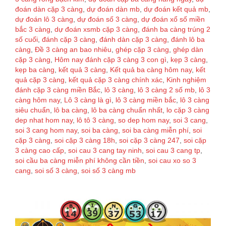
đoán dàn cặp 3 càng
,
dự đoán dàn mb
,
dự đoán kết quả mb
,
dự đoán lô 3 càng
,
dự đoán số 3 càng
,
dự đoán xổ số miền
bắc 3 càng
,
dự đoán xsmb cặp 3 càng
,
đánh ba càng trúng 2
số cuối
,
đánh cặp 3 càng
,
đánh dàn cặp 3 càng
,
đánh lô ba
càng
,
Đề 3 càng an bao nhiêu
,
ghép cặp 3 càng
,
ghép dàn
cặp 3 càng
,
Hôm nay đánh cặp 3 càng 3 con gì
,
kẹp 3 càng
,
kẹp ba càng
,
kết quả 3 càng
,
Kết quả ba càng hôm nay
,
kết
quả cặp 3 càng
,
kết quả cặp 3 càng chính xác
,
Kinh nghiệm
đánh cặp 3 càng miền Bắc
,
lô 3 càng
,
lô 3 càng 2 số mb
,
lô 3
càng hôm nay
,
Lô 3 càng là gì
,
lô 3 càng miền bắc
,
lô 3 càng
siêu chuẩn
,
lô ba càng
,
lô ba càng chuẩn nhất
,
lo cặp 3 càng
dep nhat hom nay
,
lô tô 3 càng
,
so dep hom nay
,
soi 3 cang
,
soi 3 cang hom nay
,
soi ba càng
,
soi ba càng miễn phí
,
soi
cặp 3 càng
,
soi cặp 3 càng 18h
,
soi cặp 3 càng 247
,
soi cặp
3 càng cao cấp
,
soi cau 3 cang tay ninh
,
soi cau 3 cang tp
,
soi cầu ba càng miễn phí không cần tiền
,
soi cau xo so 3
cang
,
soi số 3 càng
,
soi số 3 càng mb