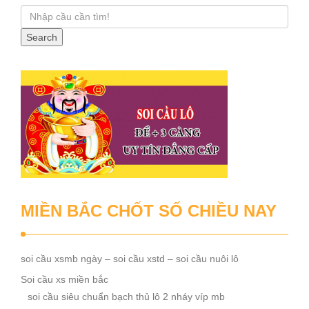
Search
MIỀN BẮC CHỐT SỐ CHIỀU NAY
soi cầu xsmb ngày – soi cầu xstd – soi cầu nuôi lô
Soi cầu xs miền bắc
soi cầu siêu chuẩn bạch thủ lô 2 nháy víp mb