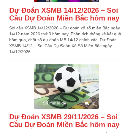
Dự Đoán XSMB 14/12/2026 – Soi
Cầu Dự Đoán Miền Bắc hôm nay
Soi cầu XSMB 14/12/2026 – Dự đoán xổ số miền Bắc ngày
14/12 năm 2026 thứ 3 hôm nay. Phân tích thống kê kết quả
hôm qua, chốt số dự đoán MB 14/12 chính xác. Dự Đoán
XSMB 14/12 – Soi Cầu Dự Đoán Xổ Số Miền Bắc ngày
14/12/2026. …
Sổ mơ lô đề
2
Dự Đoán XSMB 29/11/2026 – Soi
Cầu Dự Đoán Miền Bắc hôm nay