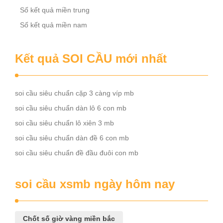
Số kết quả miền trung
Số kết quả miền nam
Kết quả SOI CẦU mới nhất
soi cầu siêu chuẩn cặp 3 càng víp mb
soi cầu siêu chuẩn dàn lô 6 con mb
soi cầu siêu chuẩn lô xiên 3 mb
soi cầu siêu chuẩn dàn đề 6 con mb
soi cầu siêu chuẩn đề đầu đuôi con mb
soi cầu xsmb ngày hôm nay
Chốt số giờ vàng miền bắc