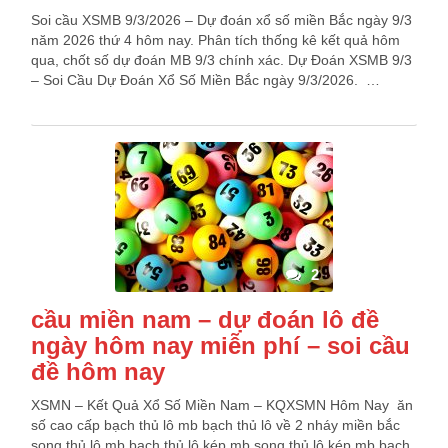
Soi cầu XSMB 9/3/2026 – Dự đoán xổ số miền Bắc ngày 9/3
năm 2026 thứ 4 hôm nay. Phân tích thống kê kết quả hôm
qua, chốt số dự đoán MB 9/3 chính xác. Dự Đoán XSMB 9/3
– Soi Cầu Dự Đoán Xổ Số Miền Bắc ngày 9/3/2026. …
2
cầu miền nam – dự đoán lô đề
ngày hôm nay miễn phí – soi cầu
đề hôm nay
XSMN – Kết Quả Xổ Số Miền Nam – KQXSMN Hôm Nay ăn
số cao cấp bạch thủ lô mb bạch thủ lô về 2 nháy miền bắc
song thủ lô mb bạch thủ lô kép mb song thủ lô kép mb bạch