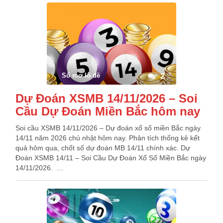
Sổ mơ lô đề
2
Dự Đoán XSMB 14/11/2026 – Soi
Cầu Dự Đoán Miền Bắc hôm nay
Soi cầu XSMB 14/11/2026 – Dự đoán xổ số miền Bắc ngày
14/11 năm 2026 chủ nhật hôm nay. Phân tích thống kê kết
quả hôm qua, chốt số dự đoán MB 14/11 chính xác. Dự
Đoán XSMB 14/11 – Soi Cầu Dự Đoán Xổ Số Miền Bắc ngày
14/11/2026. …