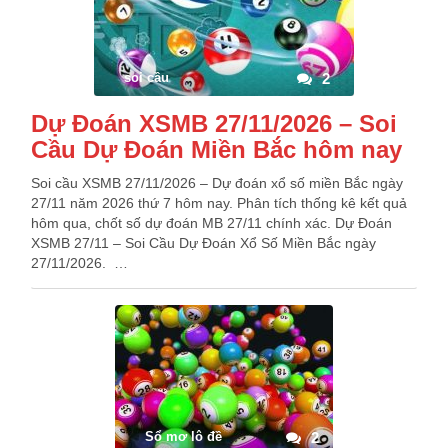
soi cầu
2
Dự Đoán XSMB 27/11/2026 – Soi
Cầu Dự Đoán Miền Bắc hôm nay
Soi cầu XSMB 27/11/2026 – Dự đoán xổ số miền Bắc ngày
27/11 năm 2026 thứ 7 hôm nay. Phân tích thống kê kết quả
hôm qua, chốt số dự đoán MB 27/11 chính xác. Dự Đoán
XSMB 27/11 – Soi Cầu Dự Đoán Xổ Số Miền Bắc ngày
27/11/2026. …
Sổ mơ lô đề
2