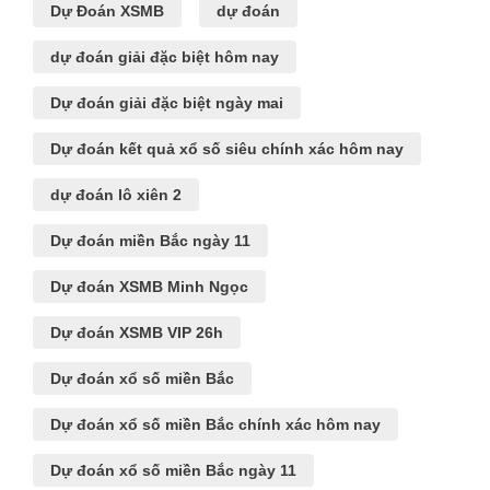
Dự Đoán XSMB
dự đoán
dự đoán giải đặc biệt hôm nay
Dự đoán giải đặc biệt ngày mai
Dự đoán kết quả xổ số siêu chính xác hôm nay
dự đoán lô xiên 2
Dự đoán miền Bắc ngày 11
Dự đoán XSMB Minh Ngọc
Dự đoán XSMB VIP 26h
Dự đoán xổ số miền Bắc
Dự đoán xổ số miền Bắc chính xác hôm nay
Dự đoán xổ số miền Bắc ngày 11