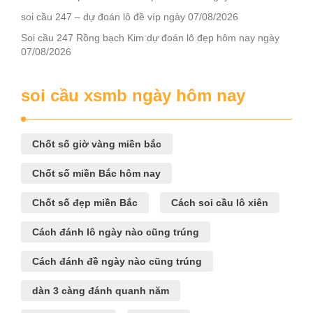
soi cầu 247 – dự đoán lô đề víp ngày 07/08/2026
Soi cầu 247 Rồng bạch Kim dự đoán lô đẹp hôm nay ngày
07/08/2026
soi cầu xsmb ngày hôm nay
Chốt số giờ vàng miền bắc
Chốt số miền Bắc hôm nay
Chốt số đẹp miền Bắc
Cách soi cầu lô xiên
Cách đánh lô ngày nào cũng trúng
Cách đánh đề ngày nào cũng trúng
dàn 3 càng đánh quanh năm