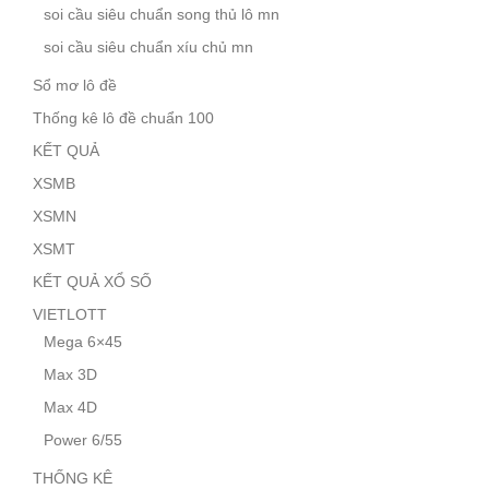
soi cầu siêu chuẩn song thủ lô mn
soi cầu siêu chuẩn xíu chủ mn
Sổ mơ lô đề
Thống kê lô đề chuẩn 100
KẾT QUẢ
XSMB
XSMN
XSMT
KẾT QUẢ XỔ SỐ
VIETLOTT
Mega 6×45
Max 3D
Max 4D
Power 6/55
THỐNG KÊ