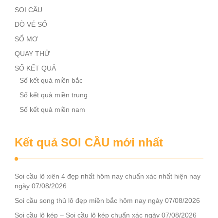
SOI CẦU
DÒ VÉ SỐ
SỔ MƠ
QUAY THỬ
SỐ KẾT QUẢ
Số kết quả miền bắc
Số kết quả miền trung
Số kết quả miền nam
Kết quả SOI CẦU mới nhất
Soi cầu lô xiên 4 đẹp nhất hôm nay chuẩn xác nhất hiện nay
ngày 07/08/2026
Soi cầu song thủ lô đẹp miền bắc hôm nay ngày 07/08/2026
Soi cầu lô kép – Soi cầu lô kép chuẩn xác ngày 07/08/2026