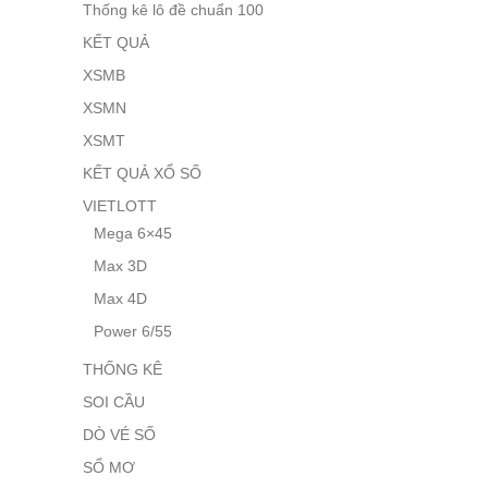
Thống kê lô đề chuẩn 100
KẾT QUẢ
XSMB
XSMN
XSMT
KẾT QUẢ XỔ SỐ
VIETLOTT
Mega 6×45
Max 3D
Max 4D
Power 6/55
THỐNG KÊ
SOI CẦU
DÒ VÉ SỐ
SỔ MƠ