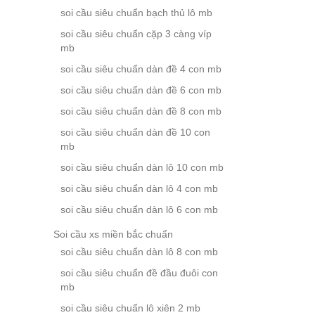
soi cầu siêu chuẩn bạch thủ lô mb
soi cầu siêu chuẩn cặp 3 càng víp
mb
soi cầu siêu chuẩn dàn đề 4 con mb
soi cầu siêu chuẩn dàn đề 6 con mb
soi cầu siêu chuẩn dàn đề 8 con mb
soi cầu siêu chuẩn dàn đề 10 con
mb
soi cầu siêu chuẩn dàn lô 10 con mb
soi cầu siêu chuẩn dàn lô 4 con mb
soi cầu siêu chuẩn dàn lô 6 con mb
Soi cầu xs miền bắc chuẩn
soi cầu siêu chuẩn dàn lô 8 con mb
soi cầu siêu chuẩn đề đầu đuôi con
mb
soi cầu siêu chuẩn lô xiên 2 mb