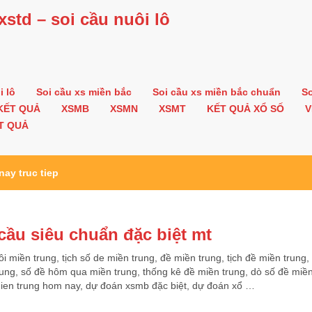
xstd – soi cầu nuôi lô
i lô
Soi cầu xs miền bắc
Soi cầu xs miền bắc chuẩn
So
KẾT QUẢ
XSMB
XSMN
XSMT
KẾT QUẢ XỔ SỐ
V
T QUẢ
nay truc tiep
 cầu siêu chuẩn đặc biệt mt
i miền trung, tịch số de miền trung, đề miền trung, tịch đề miền trung,
rung, số đề hôm qua miền trung, thống kê đề miền trung, dò số đề miền
mien trung hom nay, dự đoán xsmb đặc biệt, dự đoán xổ …