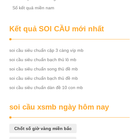
Số kết quả miền nam
Kết quả SOI CẦU mới nhất
soi cầu siêu chuẩn cặp 3 càng víp mb
soi cầu siêu chuẩn bạch thủ lô mb
soi cầu siêu chuẩn song thủ đề mb
soi cầu siêu chuẩn bạch thủ đề mb
soi cầu siêu chuẩn dàn đề 10 con mb
soi cầu xsmb ngày hôm nay
Chốt số giờ vàng miền bắc