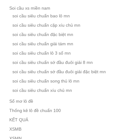
Soi cầu xs miền nam
soi cầu siêu chuẩn bao lô mn
soi cầu siêu chuẩn cặp xíu chủ mn
soi cầu siêu chuẩn đặc biệt mn
soi cầu siêu chuẩn giải tám mn
soi cầu siêu chuẩn lô 3 số mn
soi cầu siêu chuẩn sớ đầu đuôi giải 8 mn
soi cầu siêu chuẩn sớ đầu đuôi giải đặc biệt mn
soi cầu siêu chuẩn song thủ lô mn
soi cầu siêu chuẩn xíu chủ mn
Sổ mơ lô đề
Thống kê lô đề chuẩn 100
KẾT QUẢ
XSMB
XSMN