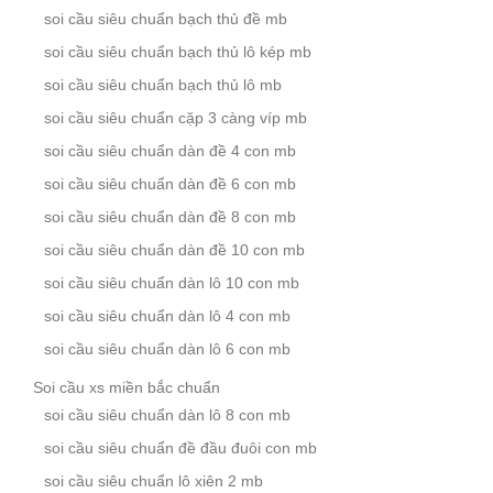
soi cầu siêu chuẩn bạch thủ đề mb
soi cầu siêu chuẩn bạch thủ lô kép mb
soi cầu siêu chuẩn bạch thủ lô mb
soi cầu siêu chuẩn cặp 3 càng víp mb
soi cầu siêu chuẩn dàn đề 4 con mb
soi cầu siêu chuẩn dàn đề 6 con mb
soi cầu siêu chuẩn dàn đề 8 con mb
soi cầu siêu chuẩn dàn đề 10 con mb
soi cầu siêu chuẩn dàn lô 10 con mb
soi cầu siêu chuẩn dàn lô 4 con mb
soi cầu siêu chuẩn dàn lô 6 con mb
Soi cầu xs miền bắc chuẩn
soi cầu siêu chuẩn dàn lô 8 con mb
soi cầu siêu chuẩn đề đầu đuôi con mb
soi cầu siêu chuẩn lô xiên 2 mb