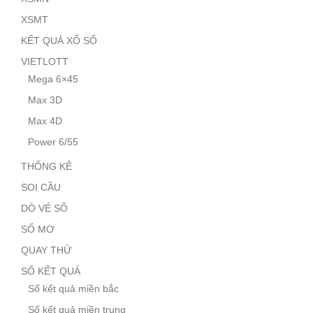
XSMT
KẾT QUẢ XỔ SỐ
VIETLOTT
Mega 6×45
Max 3D
Max 4D
Power 6/55
THỐNG KÊ
SOI CẦU
DÒ VÉ SỐ
SỔ MƠ
QUAY THỬ
SỐ KẾT QUẢ
Số kết quả miền bắc
Số kết quả miền trung